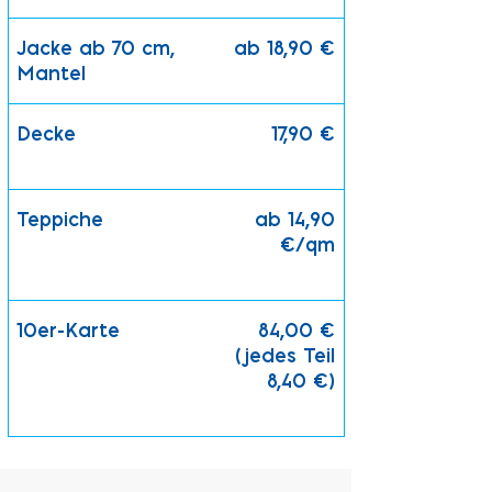
Jacke ab 70 cm,
ab 18,90 €
Mantel
Decke
17,90 €
Teppiche
ab 14,90
€/qm
10er-Karte
84,00 €
(jedes Teil
8,40 €)