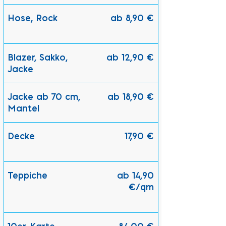
Hose, Rock
ab 8,90 €
Blazer, Sakko,
ab 12,90 €
Jacke
Jacke ab 70 cm,
ab 18,90 €
Mantel
Decke
17,90 €
Teppiche
ab 14,90
€/qm