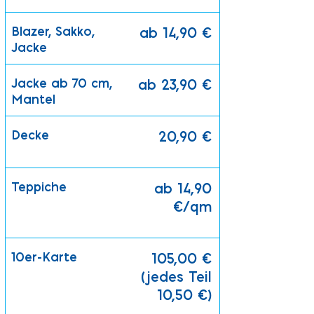
Blazer, Sakko,
ab 14,90 €
Jacke
Jacke ab 70 cm,
ab 23,90 €
Mantel
Decke
20,90 €
Teppiche
ab 14,90
€/qm
10er-Karte
105,00 €
(jedes Teil
10,50 €)