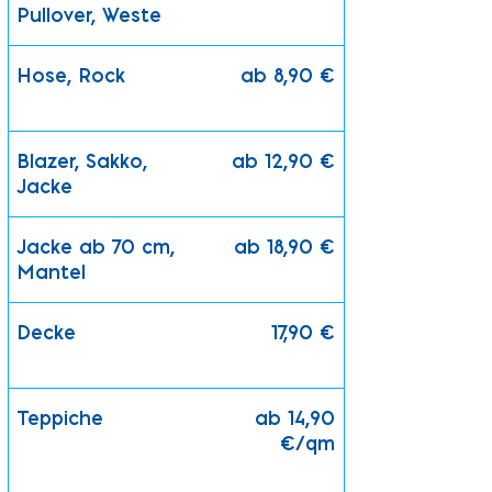
Pullover, Weste
Hose, Rock
ab 8,90 €
Blazer, Sakko,
ab 12,90 €
Jacke
Jacke ab 70 cm,
ab 18,90 €
Mantel
Decke
17,90 €
Teppiche
ab 14,90
€/qm