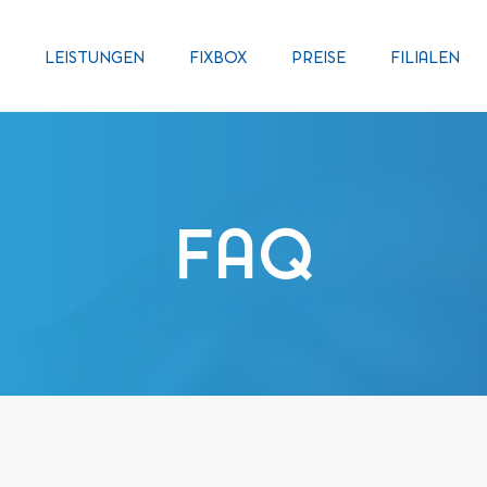
LEISTUNGEN
FIXBOX
PREISE
FILIALEN
FAQ