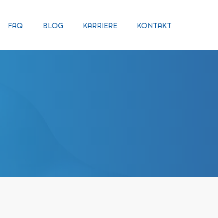
FAQ
BLOG
KARRIERE
KONTAKT