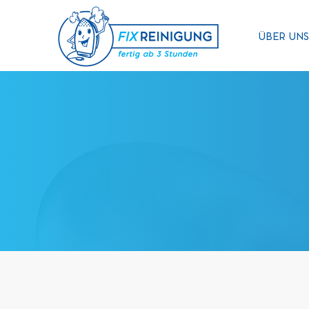
ÜBER UNS